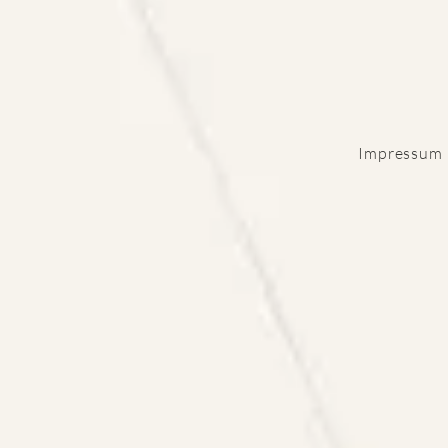
Impressum