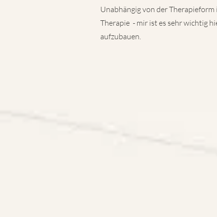
Unabhängig von der Therapieform i
Therapie - mir ist es sehr wichtig h
aufzubauen.