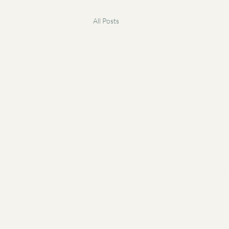
All Posts