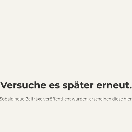
Versuche es später erneut.
Sobald neue Beiträge veröffentlicht wurden, erscheinen diese hier